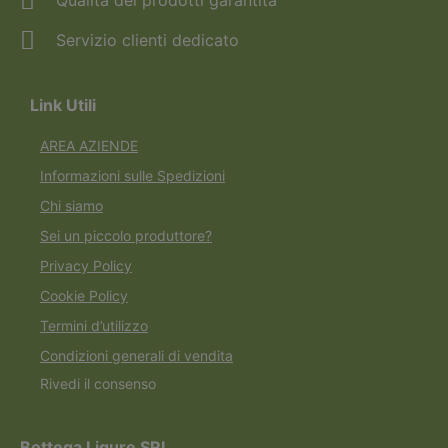
Qualità dei prodotti garantita
Servizio clienti dedicato
Link Utili
AREA AZIENDE
Informazioni sulle Spedizioni
Chi siamo
Sei un piccolo produttore?
Privacy Policy
Cookie Policy
Termini d’utilizzo
Condizioni generali di vendita
Rivedi il consenso
Bottega Ligure SRL