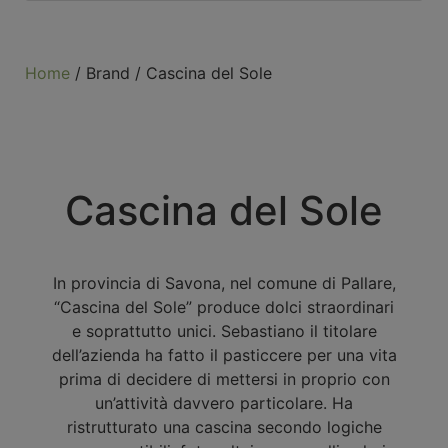
Home
/ Brand / Cascina del Sole
Cascina del Sole
In provincia di Savona, nel comune di Pallare,
“Cascina del Sole” produce dolci straordinari
e soprattutto unici. Sebastiano il titolare
dell’azienda ha fatto il pasticcere per una vita
prima di decidere di mettersi in proprio con
un’attività davvero particolare. Ha
ristrutturato una cascina secondo logiche