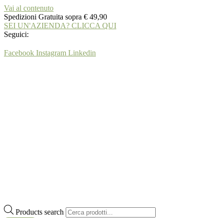
Vai al contenuto
Spedizioni Gratuita sopra € 49,90
SEI UN'AZIENDA? CLICCA QUI
Seguici:
Facebook
Instagram
Linkedin
Products search