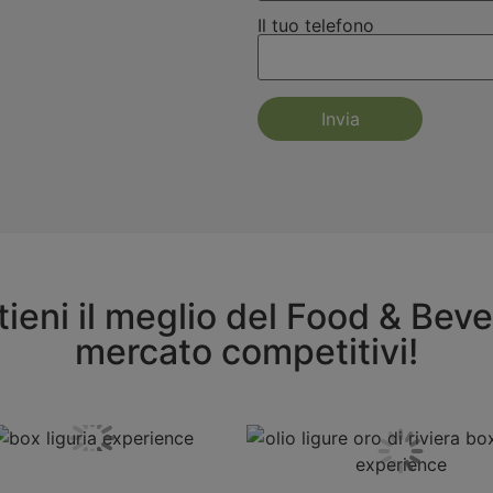
Il tuo telefono
ieni il meglio del Food & Beve
mercato competitivi!