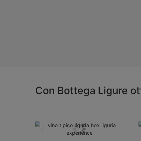
Con Bottega Ligure ott