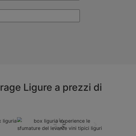
rage Ligure a prezzi di