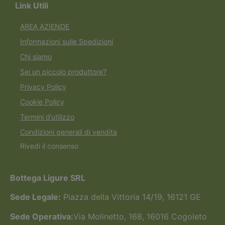
Link Utili
AREA AZIENDE
Informazioni sulle Spedizioni
Chi siamo
Sei un piccolo produttore?
Privacy Policy
Cookie Policy
Termini d’utilizzo
Condizioni generali di vendita
Rivedi il consenso
Bottega Ligure SRL
Sede Legale:
Piazza della Vittoria 14/19, 16121 GE
Sede Operativa:
Via Molinetto, 168, 16016 Cogoleto