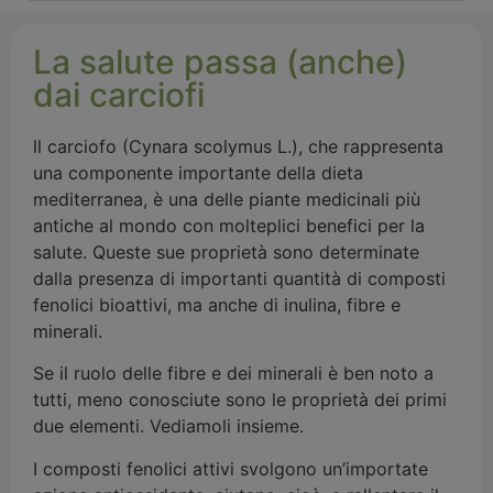
La salute passa (anche)
dai carciofi
ll carciofo (Cynara scolymus L.), che rappresenta
una componente importante della dieta
mediterranea, è una delle piante medicinali più
antiche al mondo con molteplici benefici per la
salute. Queste sue proprietà sono determinate
dalla presenza di importanti quantità di composti
fenolici bioattivi, ma anche di inulina, fibre e
minerali.
Se il ruolo delle fibre e dei minerali è ben noto a
tutti, meno conosciute sono le proprietà dei primi
due elementi. Vediamoli insieme.
I composti fenolici attivi svolgono un’importate