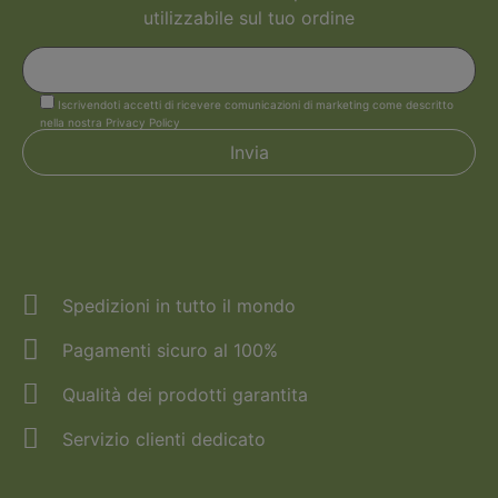
utilizzabile sul tuo ordine
Iscrivendoti accetti di ricevere comunicazioni di marketing come descritto
nella nostra Privacy Policy
Spedizioni in tutto il mondo
Pagamenti sicuro al 100%
Qualità dei prodotti garantita
Servizio clienti dedicato