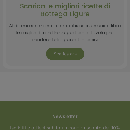
Scarica le migliori ricette di
Bottega Ligure​
Abbiamo selezionato e racchiuso in un unico libro
le migliori 5 ricette da portare in tavola per
rendere felici parenti e amici
Scarica ora
Newsletter
Iscriviti e ottieni subito un coupon sconto del 10%