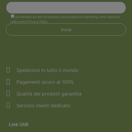
Iscrivendoti accetti di ricevere comunicazioni di marketing come descritto
nella nostra Privacy Policy
Spedizioni in tutto il mondo
Pagamenti sicuro al 100%
Qualità dei prodotti garantita
Servizio clienti dedicato
Link Utili