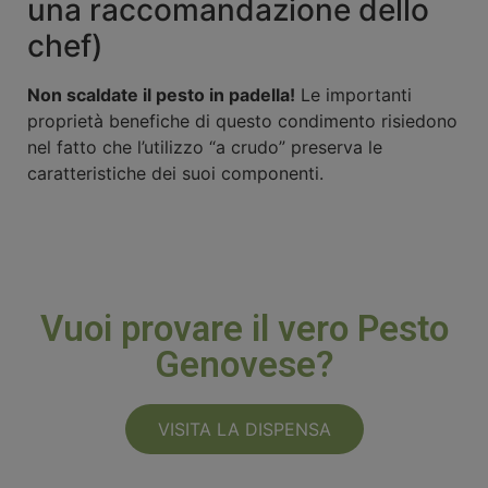
una raccomandazione dello
chef)
Non scaldate il pesto in padella!
Le importanti
proprietà benefiche di questo condimento risiedono
nel fatto che l’utilizzo “a crudo” preserva le
caratteristiche dei suoi componenti.
Vuoi provare il vero Pesto
Genovese?
VISITA LA DISPENSA