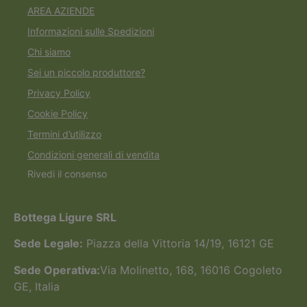
AREA AZIENDE
Informazioni sulle Spedizioni
Chi siamo
Sei un piccolo produttore?
Privacy Policy
Cookie Policy
Termini d’utilizzo
Condizioni generali di vendita
Rivedi il consenso
Bottega Ligure SRL
Sede Legale:
Piazza della Vittoria 14/19, 16121 GE
Sede Operativa:
Via Molinetto, 168, 16016 Cogoleto
GE, Italia