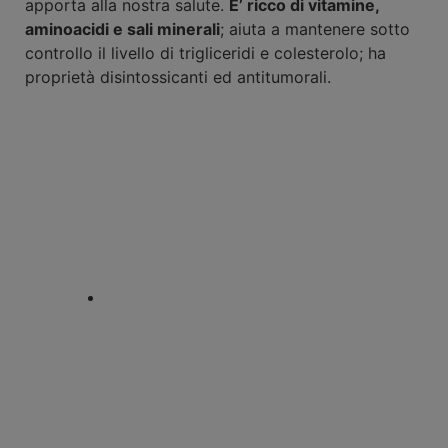
apporta alla nostra salute.
E’ ricco di vitamine,
aminoacidi e sali minerali
; aiuta a mantenere sotto
controllo il livello di trigliceridi e colesterolo; ha
proprietà disintossicanti ed antitumorali.