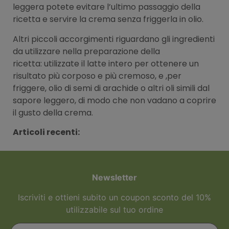
leggera potete evitare l’ultimo passaggio della
ricetta e servire la crema senza friggerla in olio.
Altri piccoli accorgimenti riguardano gli ingredienti
da utilizzare nella preparazione della
ricetta: utilizzate il latte intero per ottenere un
risultato più corposo e più cremoso, e ,per
friggere, olio di semi di arachide o altri oli simili dal
sapore leggero, di modo che non vadano a coprire
il gusto della crema.
Articoli recenti:
Newsletter
Iscriviti e ottieni subito un coupon sconto del 10%
utilizzabile sul tuo ordine