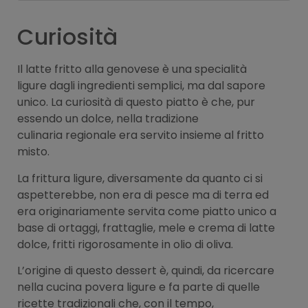
Curiosità
Il latte fritto alla genovese è una specialità
ligure dagli ingredienti semplici, ma dal sapore
unico. La curiosità di questo piatto è che, pur
essendo un dolce, nella tradizione
culinaria regionale era servito insieme al fritto
misto.
La frittura ligure, diversamente da quanto ci si
aspetterebbe, non era di pesce ma di terra ed
era originariamente servita come piatto unico a
base di ortaggi, frattaglie, mele e crema di latte
dolce, fritti rigorosamente in olio di oliva.
L’origine di questo dessert è, quindi, da ricercare
nella cucina povera ligure e fa parte di quelle
ricette tradizionali che, con il tempo,