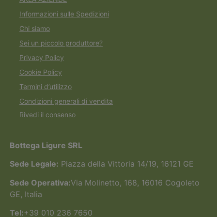
Informazioni sulle Spedizioni
Chi siamo
Sei un piccolo produttore?
Privacy Policy
Cookie Policy
Termini d’utilizzo
Condizioni generali di vendita
Rivedi il consenso
Bottega Ligure SRL
Sede Legale:
Piazza della Vittoria 14/19, 16121 GE
Sede Operativa:
Via Molinetto, 168, 16016 Cogoleto
GE, Italia
Tel:
+39 010 236 7650