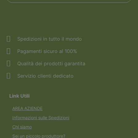
Spedizioni in tutto il mondo
Pagamenti sicuro al 100%
Qualità dei prodotti garantita
Servizio clienti dedicato
Link Utili
AREA AZIENDE
Informazioni sulle Spedizioni
Chi siamo
Sei un piccolo produttore?