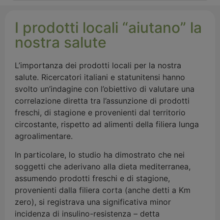
I prodotti locali “aiutano” la
nostra salute
L’importanza dei prodotti locali per la nostra
salute. Ricercatori italiani e statunitensi hanno
svolto un’indagine con l’obiettivo di valutare una
correlazione diretta tra l’assunzione di prodotti
freschi, di stagione e provenienti dal territorio
circostante, rispetto ad alimenti della filiera lunga
agroalimentare.
In particolare, lo studio ha dimostrato che nei
soggetti che aderivano alla dieta mediterranea,
assumendo prodotti freschi e di stagione,
provenienti dalla filiera corta (anche detti a Km
zero), si registrava una significativa minor
incidenza di insulino-resistenza – detta