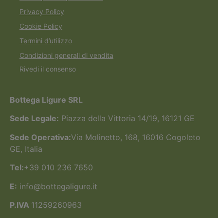
Privacy Policy
Cookie Policy
Termini d’utilizzo
Condizioni generali di vendita
Rivedi il consenso
Bottega Ligure SRL
Sede Legale:
Piazza della Vittoria 14/19, 16121 GE
Sede Operativa:
Via Molinetto, 168, 16016 Cogoleto
GE, Italia
Tel:
+39 010 236 7650
E:
info@bottegaligure.it
P.IVA
11259260963