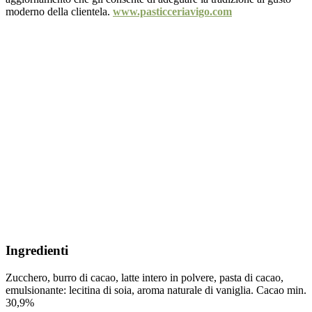
moderno della clientela.
www.pasticceriavigo.com
Ingredienti
Zucchero, burro di cacao, latte intero in polvere, pasta di cacao,
emulsionante: lecitina di soia, aroma naturale di vaniglia. Cacao min.
30,9%