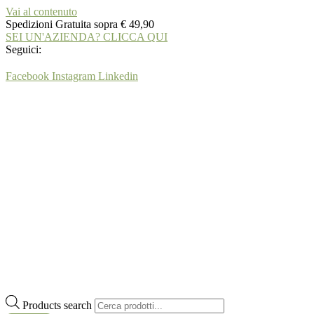
Vai al contenuto
Spedizioni Gratuita sopra € 49,90
SEI UN'AZIENDA? CLICCA QUI
Seguici:
Facebook
Instagram
Linkedin
Products search