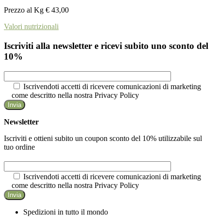
Prezzo al Kg € 43,00
Valori nutrizionali
Iscriviti alla newsletter e ricevi subito uno sconto del
10%
Iscrivendoti accetti di ricevere comunicazioni di marketing
come descritto nella nostra Privacy Policy
Newsletter
Iscriviti e ottieni subito un coupon sconto del 10% utilizzabile sul
tuo ordine
Iscrivendoti accetti di ricevere comunicazioni di marketing
come descritto nella nostra Privacy Policy
Spedizioni in tutto il mondo