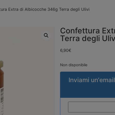
ura Extra di Albicocche 346g Terra degli Ulivi
Confettura Ext
Terra degli Uliv
6,90
€
Non disponibile
Inviami un'email