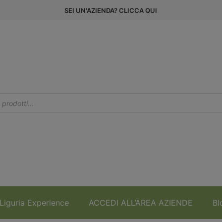
SEI UN'AZIENDA? CLICCA QUI
Liguria Experience
ACCEDI ALL’AREA AZIENDE
Bl