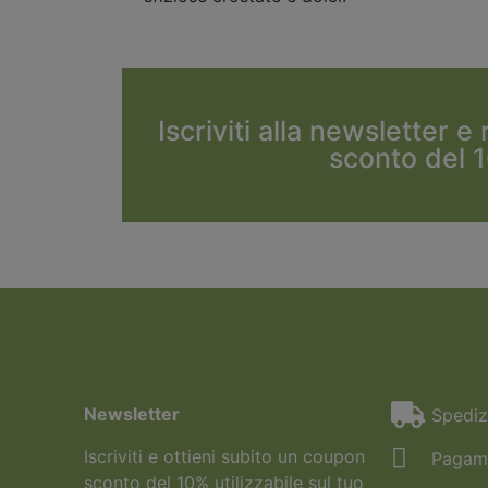
Iscriviti alla newsletter e
sconto del 
Newsletter
Spediz
Iscriviti e ottieni subito un coupon
Pagame
sconto del 10% utilizzabile sul tuo