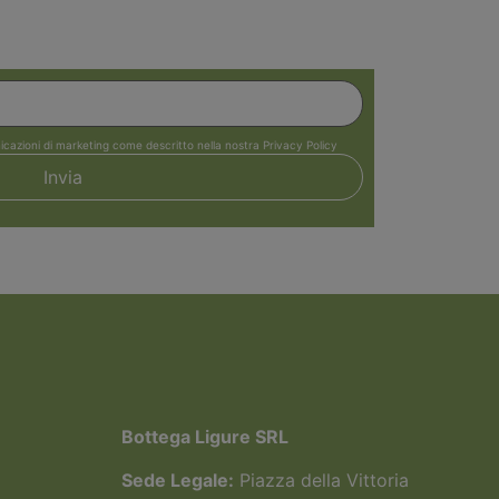
icazioni di marketing come descritto nella nostra Privacy Policy
Bottega Ligure SRL
Sede Legale:
Piazza della Vittoria