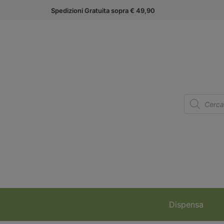
Spedizioni Gratuita sopra € 49,90
Dispensa