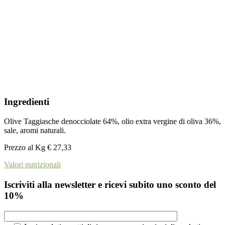
Ingredienti
Olive Taggiasche denocciolate 64%, olio extra vergine di oliva 36%,
sale, aromi naturali.
Prezzo al Kg € 27,33
Valori nutrizionali
Iscriviti alla newsletter e ricevi subito uno sconto del
10%