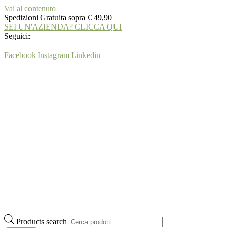
Vai al contenuto
Spedizioni Gratuita sopra € 49,90
SEI UN'AZIENDA? CLICCA QUI
Seguici:
Facebook
Instagram
Linkedin
Products search