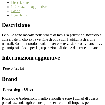
Descrizione
Informazioni aggiuntive
Brand
Ingredienti
Descrizione
Le olive sono raccolte nella tenuta di famiglia private del nocciolo e
conservate in olio extra vergine di oliva con l’aggiunta di aromi
naturali. Sono un prodotto adatto per essere gustato con gli aperitivi,
gli antipasti, ideale per la preparazione di ricette di terra e di mare.
Informazioni aggiuntive
Peso
0,423 kg
Brand
Terra degli Ulivi
Riccardo e Andrea sono marito e moglie e sono i titolari di questa
piccola azienda agricola nel primo entroterra di Imperia, per la