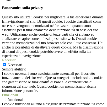
Panoramica sulla privacy
Questo sito utilizza i cookie per migliorare la tua esperienza durante
la navigazione nel sito. Di questi cookie, i cookie classificati come
necessari vengono memorizzati nel browser in quanto sono
essenziali per il funzionamento delle funzionalità di base del sito
web. Utilizziamo anche cookie di terze parti che ci aiutano ad
analizzare e capire come utilizzi questo sito web. Questi cookie
verranno memorizzati nel tuo browser solo con il tuo consenso. Hai
anche la possibilità di disattivare questi cookie. Ma la disattivazione
di alcuni di questi cookie potrebbe avere un effetto sulla tua
esperienza di navigazione.
Necessari
Necessari
Sempre abilitato
I cookie necessari sono assolutamente essenziali per il corretto
funzionamento del sito web. Questa categoria include solo i cookie
che garantiscono le funzionalità di base e le caratteristiche di
sicurezza del sito web. Questi cookie non memorizzano alcuna
informazione personale.
Funzionali
functional
I cookie funzionali aiutano a eseguire determinate funzionalità come