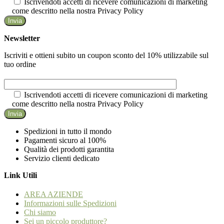
Iscrivendoti accetti di ricevere comunicazioni di marketing
come descritto nella nostra Privacy Policy
Newsletter
Iscriviti e ottieni subito un coupon sconto del 10% utilizzabile sul
tuo ordine
Iscrivendoti accetti di ricevere comunicazioni di marketing
come descritto nella nostra Privacy Policy
Spedizioni in tutto il mondo
Pagamenti sicuro al 100%
Qualità dei prodotti garantita
Servizio clienti dedicato
Link Utili
AREA AZIENDE
Informazioni sulle Spedizioni
Chi siamo
Sei un piccolo produttore?