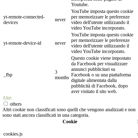
Youtube.
YouTube imposta questo cookie
yt-remote-connected-
per memorizzare le preferenze
never
devices
video dell'utente utilizzando il
video YouTube incorporato.
YouTube imposta questo cookie
per memorizzare le preferenze
yt-remote-device-id
never
video dell'utente utilizzando il
video YouTube incorporato.
Questo cookie viene impostato
da Facebook per visualizzare
annunci pubblicitari su
3
_fbp
Facebook o su una piattaforma
months
digitale alimentata dalla
pubblicità di Facebook, dopo
aver visitato il sito web.
Altri
others
Altri cookie non classificati sono quelli che vengono analizzati e non
sono stati ancora classificati in una categoria.
Cookie
cookies.js