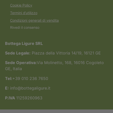
Cookie Policy
Termini d’utilizzo
Condizioni generali di vendita
Rivedi il consenso
Bottega Ligure SRL
Sede Legale:
Piazza della Vittoria 14/19, 16121 GE
Sede Operativa:
Via Molinetto, 168, 16016 Cogoleto
GE, Italia
Tel:
+39 010 236 7650
E:
info@bottegaligure.it
P.IVA
11259260963