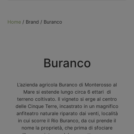
Home
/ Brand / Buranco
Buranco
L’azienda agricola Buranco di Monterosso al
Mare si estende lungo circa 6 ettari di
terreno coltivato. Il vigneto si erge al centro
delle Cinque Terre, incastrato in un magnifico
anfiteatro naturale riparato dai venti, località
in cui scorre il Rio Buranco, da cui prende il
nome la proprietà, che prima di sfociare