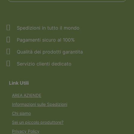
Spedizioni in tutto il mondo
Pagamenti sicuro al 100%
Qualità dei prodotti garantita
Servizio clienti dedicato
Link Utili
AREA AZIENDE
Informazioni sulle Spedizioni
Chi siamo
Sei un piccolo produttore?
Privacy Policy