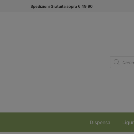
Spedizioni Gratuita sopra € 49,90
Dispensa
Ligur