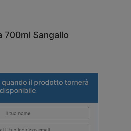
a 700ml Sangallo
 quando il prodotto tornerà
disponibile