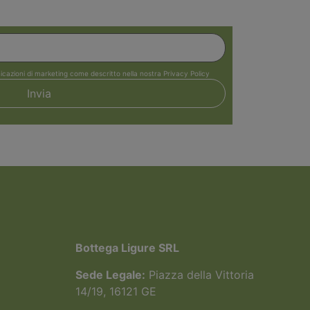
icazioni di marketing come descritto nella nostra Privacy Policy
Bottega Ligure SRL
Sede Legale:
Piazza della Vittoria
14/19, 16121 GE