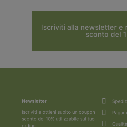
Iscriviti alla newsletter e
sconto del 
Newsletter
Spediz
Iscriviti e ottieni subito un coupon
Pagame
sconto del 10% utilizzabile sul tuo
Qualità
ordine