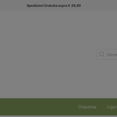
Spedizioni Gratuita sopra € 49,90
Dispensa
Ligur