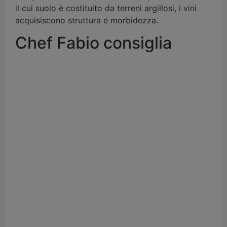
il cui suolo è costituito da terreni argillosi, i vini
acquisiscono struttura e morbidezza.
Chef Fabio consiglia