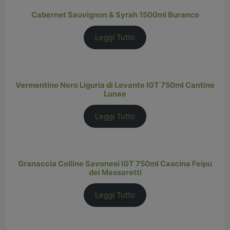
Cabernet Sauvignon & Syrah 1500ml Buranco
Leggi Tutto
Vermentino Nero Liguria di Levante IGT 750ml Cantine
Lunae
Leggi Tutto
Granaccia Colline Savonesi IGT 750ml Cascina Feipu
dei Massaretti
Leggi Tutto