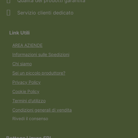
Qualità dei prodotti garantita
Servizio clienti dedicato
Link Utili
AREA AZIENDE
Informazioni sulle Spedizioni
Chi siamo
Sei un piccolo produttore?
Privacy Policy
Cookie Policy
Termini d’utilizzo
Condizioni generali di vendita
Rivedi il consenso