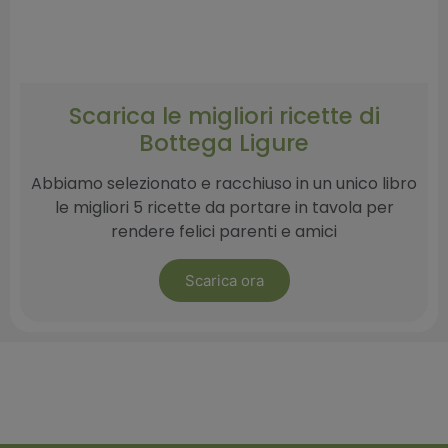
Scarica le migliori ricette di
Bottega Ligure​
Abbiamo selezionato e racchiuso in un unico libro
le migliori 5 ricette da portare in tavola per
rendere felici parenti e amici
Scarica ora