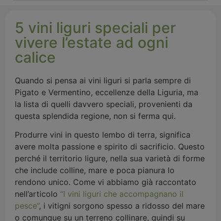
5 vini liguri speciali per
vivere l’estate ad ogni
calice
Quando si pensa ai vini liguri si parla sempre di
Pigato e Vermentino, eccellenze della Liguria, ma
la lista di quelli davvero speciali, provenienti da
questa splendida regione, non si ferma qui.
Produrre vini in questo lembo di terra, significa
avere molta passione e spirito di sacrificio. Questo
perché il territorio ligure, nella sua varietà di forme
che include colline, mare e poca pianura lo
rendono unico. Come vi abbiamo già raccontato
nell’articolo
“I vini liguri che accompagnano il
pesce”
, i vitigni sorgono spesso a ridosso del mare
o comunque su un terreno collinare, quindi su