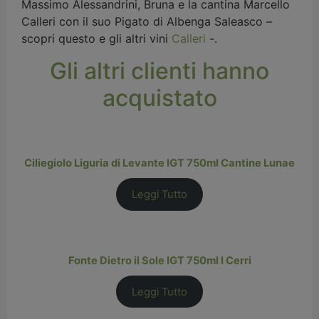
Massimo Alessandrini, Bruna e la cantina Marcello
Calleri con il suo Pigato di Albenga Saleasco –
scopri questo e gli altri vini
Calleri
-.
Gli altri clienti hanno
acquistato
Ciliegiolo Liguria di Levante IGT 750ml Cantine Lunae
Leggi Tutto
Fonte Dietro il Sole IGT 750ml I Cerri
Leggi Tutto