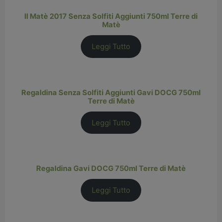
Il Matè 2017 Senza Solfiti Aggiunti 750ml Terre di
Matè
Leggi Tutto
Regaldina Senza Solfiti Aggiunti Gavi DOCG 750ml
Terre di Matè
Leggi Tutto
Regaldina Gavi DOCG 750ml Terre di Matè
Leggi Tutto