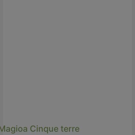
Magioa Cinque terre