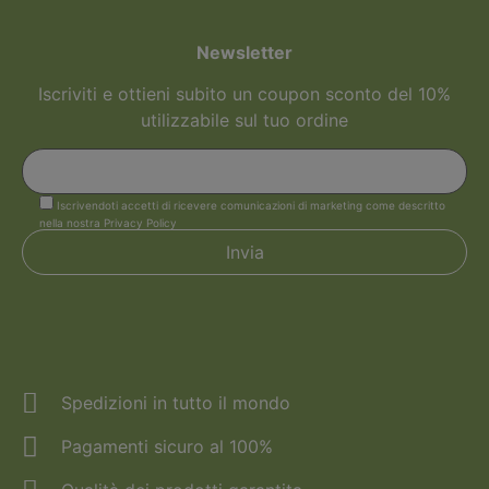
Newsletter
Iscriviti e ottieni subito un coupon sconto del 10%
utilizzabile sul tuo ordine
Iscrivendoti accetti di ricevere comunicazioni di marketing come descritto
nella nostra Privacy Policy
Spedizioni in tutto il mondo
Pagamenti sicuro al 100%